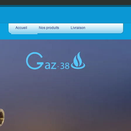
Accueil
Nos produits
Livraison
Accessoire